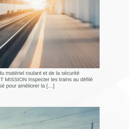
ériel roulant et de la sécurité
SION Inspecter les trains au défilé
sé pour améliorer la […]