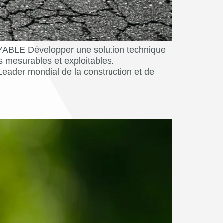
 Développer une solution technique
s mesurables et exploitables.
der mondial de la construction et de