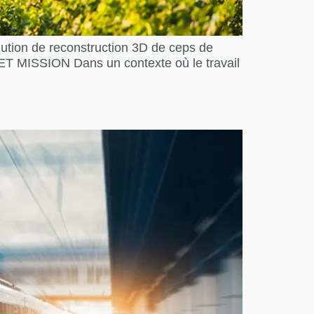
olution de reconstruction 3D de ceps de
 MISSION Dans un contexte où le travail