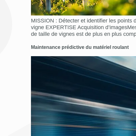
MISSION : Détecter et identifier les points
vigne EXPERTISE Acquisition d’imagesMe
de taille de vignes est de plus en plus co
Maintenance prédictive du matériel roulant