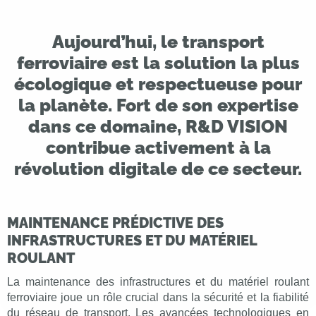
Aujourd’hui, le transport
ferroviaire est la solution la plus
écologique et respectueuse pour
la planète. Fort de son expertise
dans ce domaine, R&D VISION
contribue activement à la
révolution digitale de ce secteur.
MAINTENANCE PRÉDICTIVE DES
INFRASTRUCTURES ET DU MATÉRIEL
ROULANT
La maintenance des infrastructures et du matériel roulant
ferroviaire joue un rôle crucial dans la sécurité et la fiabilité
du réseau de transport. Les avancées technologiques en