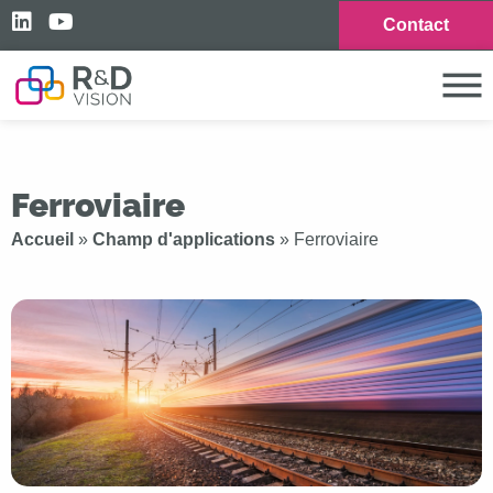
Contact
Ferroviaire
Accueil
»
Champ d'applications
»
Ferroviaire