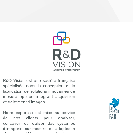
R&D Vision est une société française
spécialisée dans la conception et la
fabrication de solutions innovantes de
mesure optique intégrant acquisition
et traitement d’images.
Notre expertise est mise au service
de nos clients pour analyser,
concevoir et réaliser des systèmes
d’imagerie sur-mesure et adaptés à