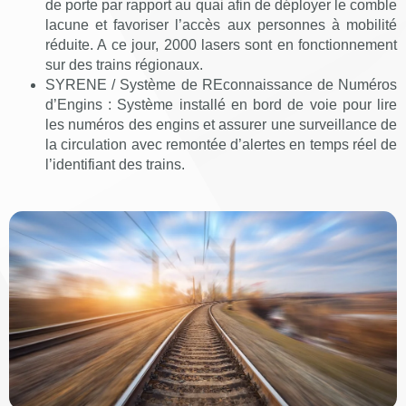
de porte par rapport au quai afin de déployer le comble
lacune et favoriser l’accès aux personnes à mobilité
réduite. A ce jour, 2000 lasers sont en fonctionnement
sur des trains régionaux.
SYRENE / Système de REconnaissance de Numéros
d’Engins : Système installé en bord de voie pour lire
les numéros des engins et assurer une surveillance de
la circulation avec remontée d’alertes en temps réel de
l’identifiant des trains.