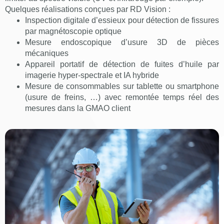
Quelques réalisations conçues par RD Vision :
Inspection digitale d’essieux pour détection de fissures
par magnétoscopie optique
Mesure endoscopique d’usure 3D de pièces
mécaniques
Appareil portatif de détection de fuites d’huile par
imagerie hyper-spectrale et IA hybride
Mesure de consommables sur tablette ou smartphone
(usure de freins, …) avec remontée temps réel des
mesures dans la GMAO client