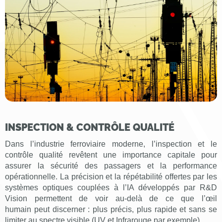
INSPECTION & CONTRÔLE QUALITÉ
Dans l’industrie ferroviaire moderne, l’inspection et le
contrôle qualité revêtent une importance capitale pour
assurer la sécurité des passagers et la performance
opérationnelle. La précision et la répétabilité offertes par les
systèmes optiques couplées à l’IA développés par R&D
Vision permettent de voir au-delà de ce que l’œil
humain peut discerner : plus précis, plus rapide et sans se
limiter au spectre visible (UV et Infrarouge par exemple).