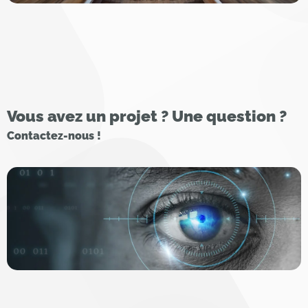
Vous avez un projet ? Une question ?
Contactez-nous !