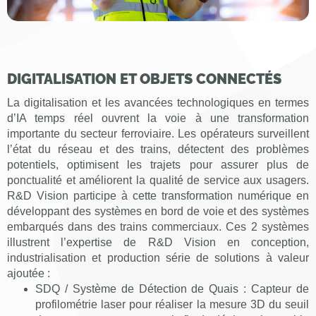
DIGITALISATION ET OBJETS CONNECTÉS
La digitalisation et les avancées technologiques en termes
d’IA temps réel ouvrent la voie à une transformation
importante du secteur ferroviaire. Les opérateurs surveillent
l’état du réseau et des trains, détectent des problèmes
potentiels, optimisent les trajets pour assurer plus de
ponctualité et améliorent la qualité de service aux usagers.
R&D Vision participe à cette transformation numérique en
développant des systèmes en bord de voie et des systèmes
embarqués dans des trains commerciaux. Ces 2 systèmes
illustrent l’expertise de R&D Vision en conception,
industrialisation et production série de solutions à valeur
ajoutée :
SDQ / Système de Détection de Quais : Capteur de
profilométrie laser pour réaliser la mesure 3D du seuil