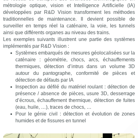
métrologie optique, vision et Intelligence Artificielle (IA)
développées par R&D Vision transforment les méthodes
traditionnelles de maintenance. Il devient possible de
surveiller en temps réel la caténaire, la voie, les tunnels
ainsi que différents organes au niveau des trains.
Les exemples suivants illustrent une partie des systèmes
implémentés par R&D Vision :
Systèmes embarqués de mesures géolocalisées sur la
caténaire : géométrie, chocs, arcs, échauffements
thermiques, détection d’intrus dans un volume 3D
autour du pantographe, conformité de pièces et
détection de défauts par IA
Inspection au défilé du matériel roulant : détection de
présence / absence de pièces, usure 3D, desserrage
d’écrous, échauffement thermique, détection de fuites
(eau, huile, …), traces de chocs, …
Pour le génie civil : détection et évolution de zones
humides et de fissures en tunnel