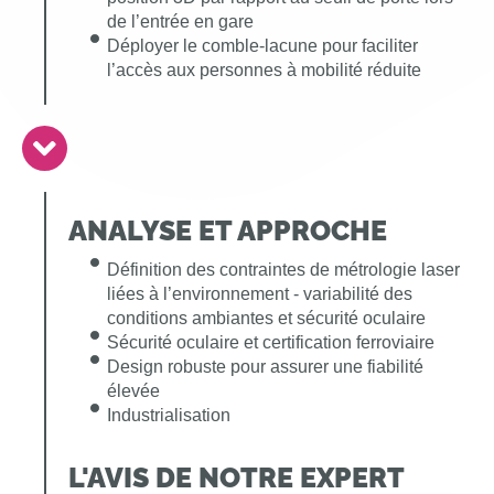
de l’entrée en gare
Déployer le comble-lacune pour faciliter
l’accès aux personnes à mobilité réduite
ANALYSE ET APPROCHE
Définition des contraintes de métrologie laser
liées à l’environnement - variabilité des
conditions ambiantes et sécurité oculaire
Sécurité oculaire et certification ferroviaire
Design robuste pour assurer une fiabilité
élevée
Industrialisation
L'AVIS DE NOTRE EXPERT