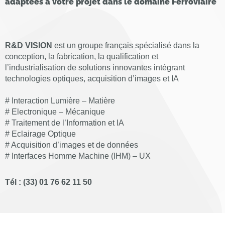
adaptées à votre projet dans le domaine Ferroviaire
R&D VISION
est un groupe français spécialisé dans la
conception, la fabrication, la qualification et
l’industrialisation de solutions innovantes intégrant
technologies optiques, acquisition d’images et IA
# Interaction Lumière – Matière
# Electronique – Mécanique
# Traitement de l’Information et IA
# Eclairage Optique
# Acquisition d’images et de données
# Interfaces Homme Machine (IHM) – UX
Tél : (33) 01 76 62 11 50