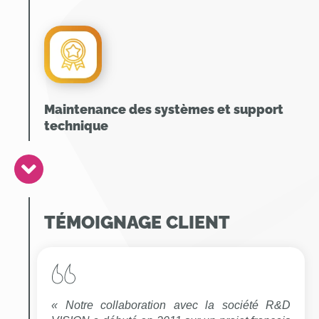
Maintenance des systèmes et support
technique
TÉMOIGNAGE CLIENT
« Notre collaboration avec la société R&D