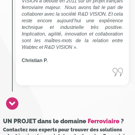
VISION a débuté en 2011 sur un projet français
ferroviaire majeur. Nous avons fait le pari de
collaborer avec la société R&D VISION. Et cela
reste encore aujourd’hui une expérience
technique et industrielle très positive.
Implication, agilité, innovation et collaboration
sont les maîtres-mots de la relation entre
Wabtec et R&D VISION ».
Christian P.
UN PROJET dans le domaine
Ferroviaire
?
Contactez nos experts pour trouver des solutions