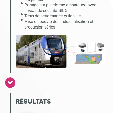
Portage sur plateforme embarquée avec
niveau de sécurité SIL 3
Tests de performance et fiabilité
Mise en oeuvre de l’industrialisation et
production séries
RÉSULTATS