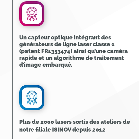
Un capteur optique intégrant des
générateurs de ligne laser classe 1
(patent FR1353474) ainsi qu’une caméra
rapide et un algorithme de traitement
d’image embarqué.
Plus de 2000 lasers sortis des ateliers de
notre filiale ISINOV depuis 2012