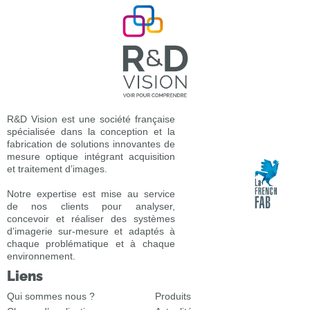
R&D Vision est une société française
spécialisée dans la conception et la
fabrication de solutions innovantes de
mesure optique intégrant acquisition
et traitement d’images.
Notre expertise est mise au service
de nos clients pour analyser,
concevoir et réaliser des systèmes
d’imagerie sur-mesure et adaptés à
chaque problématique et à chaque
environnement.
Liens
Qui sommes nous ?
Produits