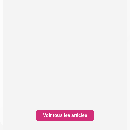
Voir tous les articles