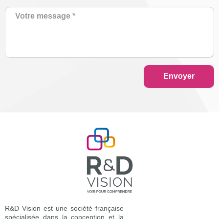
Envoyer
R&D Vision est une société française
spécialisée dans la conception et la