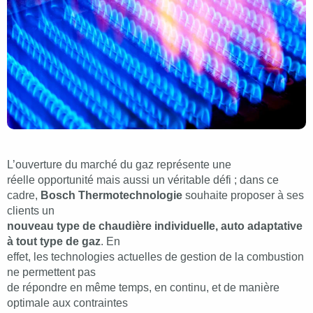
L’ouverture du marché du gaz représente une
réelle opportunité mais aussi un véritable défi ; dans ce
cadre,
Bosch Thermotechnologie
souhaite proposer à ses
clients un
nouveau type de chaudière individuelle, auto adaptative
à tout type de gaz
. En
effet, les technologies actuelles de gestion de la combustion
ne permettent pas
de répondre en même temps, en continu, et de manière
optimale aux contraintes