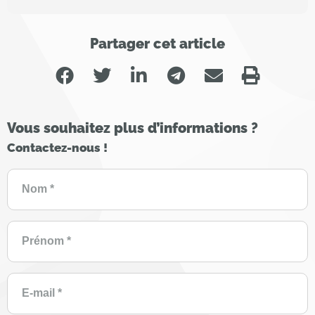
Partager cet article
Vous souhaitez plus d’informations ?
Contactez-nous !