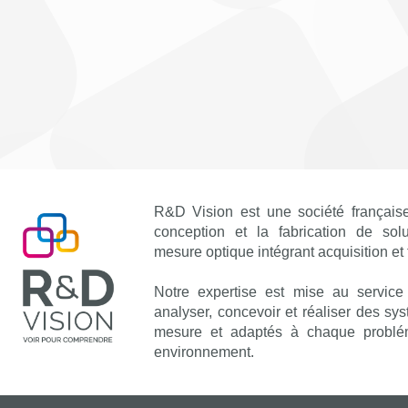
R&D Vision est une société française
conception et la fabrication de sol
mesure optique intégrant acquisition et
Notre expertise est mise au service
analyser, concevoir et réaliser des sy
mesure et adaptés à chaque problé
environnement.