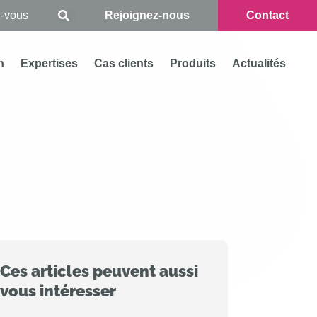
Rejoignez-nous
Contact
n
Expertises
Cas clients
Produits
Actualités
Ces articles peuvent aussi
vous intéresser