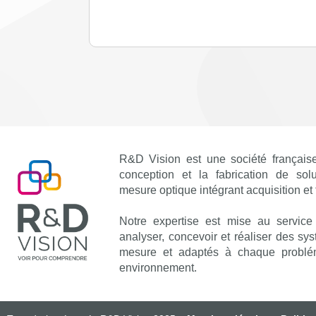
R&D Vision est une société française
conception et la fabrication de sol
mesure optique intégrant acquisition et
Notre expertise est mise au service
analyser, concevoir et réaliser des sy
mesure et adaptés à chaque problé
environnement.