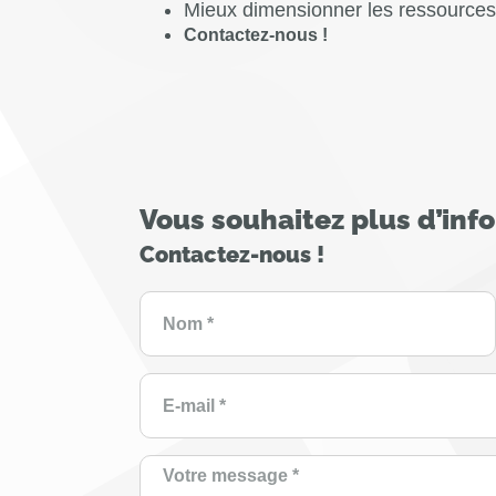
Mieux dimensionner les ressources
Contactez-nous !
Vous souhaitez plus d’inf
Contactez-nous !