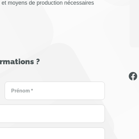
 et moyens de production nécessaires
ormations ?