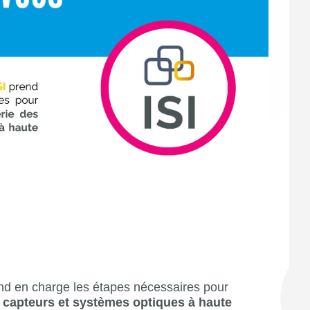
d en charge les étapes nécessaires pour
es capteurs et systèmes optiques à haute