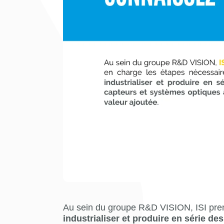
Au sein du groupe R&D VISION, ISI pren
industrialiser et produire en série d