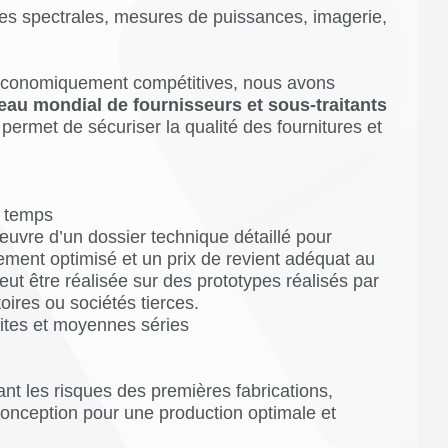
es spectrales, mesures de puissances, imagerie,
 économiquement compétitives, nous avons
eau mondial de fournisseurs et sous-traitants
permet de sécuriser la qualité des fournitures et
 temps
uvre d’un dossier technique détaillé pour
ement optimisé et un prix de revient adéquat au
ut être réalisée sur des prototypes réalisés par
oires ou sociétés tierces.
ites et moyennes séries
ant les risques des premières fabrications,
conception pour une production optimale et