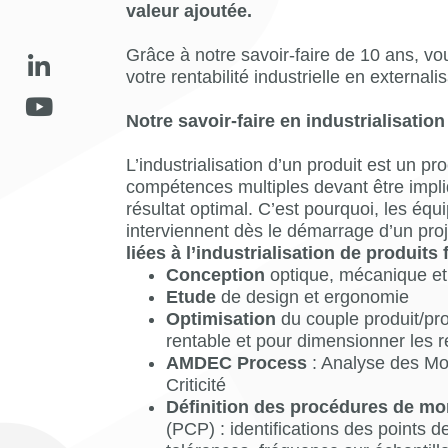
valeur ajoutée.
Grâce à notre savoir-faire de 10 ans, vo
votre rentabilité industrielle en externali
Notre savoir-faire en industrialisation
L’industrialisation d’un produit est un p
compétences multiples devant être impli
résultat optimal. C’est pourquoi, les éq
interviennent dès le démarrage d’un pro
liées à l’industrialisation de produits 
Conception
optique, mécanique et
Etude
de design et ergonomie
Optimisation
du couple produit/pro
rentable et pour dimensionner les 
AMDEC Process
: Analyse des Mod
Criticité
Définition des procédures de mo
(PCP) : identifications des points de