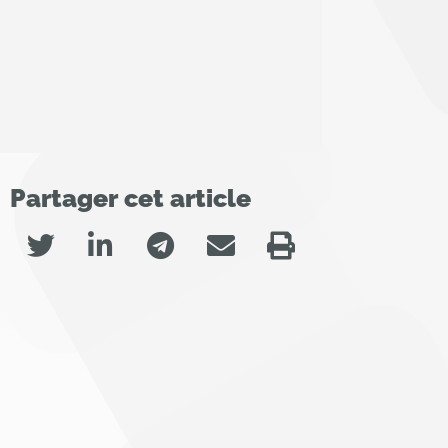
Partager cet article