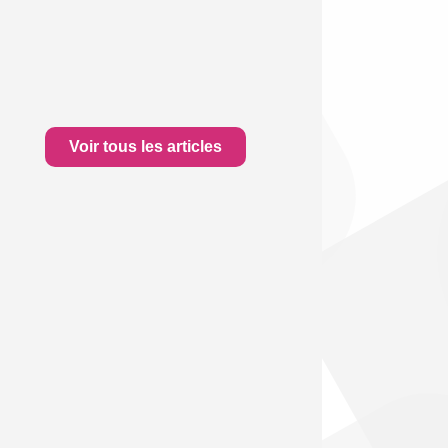
Voir tous les articles