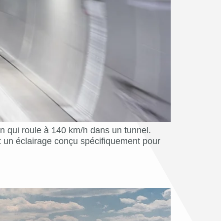
in qui roule à 140 km/h dans un tunnel.
t un éclairage conçu spécifiquement pour