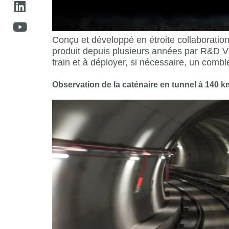
Conçu et développé en étroite collaboratio
produit depuis plusieurs années par R&D Vis
train et à déployer, si nécessaire, un combl
Observation de la caténaire en tunnel à 140 km