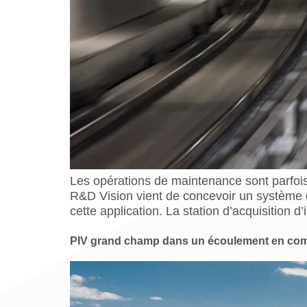
Les opérations de maintenance sont parfois
R&D Vision vient de concevoir un système 
cette application. La station d’acquisition 
PIV grand champ dans un écoulement en comb