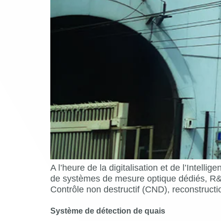
A l’heure de la digitalisation et de l’Intelli
de systèmes de mesure optique dédiés, R&D
Contrôle non destructif (CND), reconstruct
Système de détection de quais