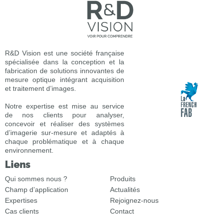
R&D Vision est une société française
spécialisée dans la conception et la
fabrication de solutions innovantes de
mesure optique intégrant acquisition
et traitement d’images.
Notre expertise est mise au service
de nos clients pour analyser,
concevoir et réaliser des systèmes
d’imagerie sur-mesure et adaptés à
chaque problématique et à chaque
environnement.
Liens
Qui sommes nous ?
Produits
Champ d’application
Actualités
Expertises
Rejoignez-nous
Cas clients
Contact