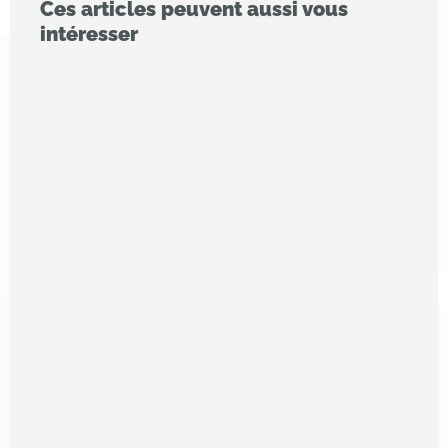
Ces articles peuvent aussi vous
intéresser