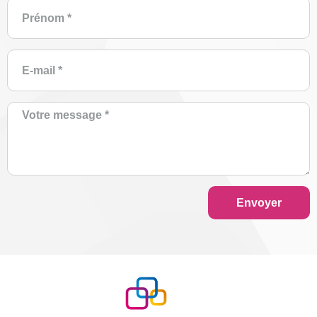
Envoyer