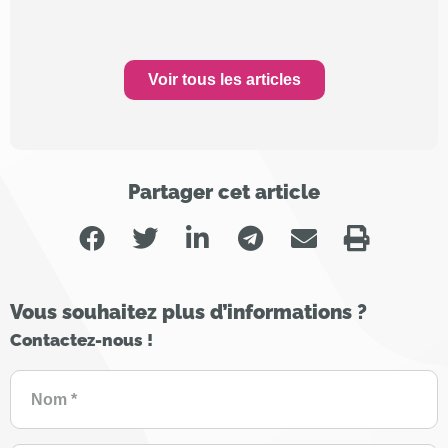
Voir tous les articles
Partager cet article
Vous souhaitez plus d’informations ?
Contactez-nous !