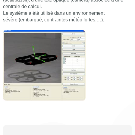
centrale de calcul.
Le système a été utilisé dans un environnement
sévère (embarqué, contraintes météo fortes,…).