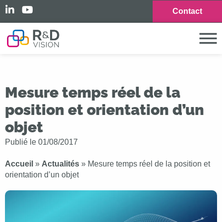
Contact
Mesure temps réel de la
position et orientation d’un
objet
Publié le
01/08/2017
Accueil
»
Actualités
»
Mesure temps réel de la position et
orientation d’un objet