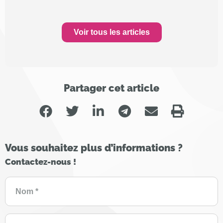
Voir tous les articles
Partager cet article
Vous souhaitez plus d’informations ?
Contactez-nous !