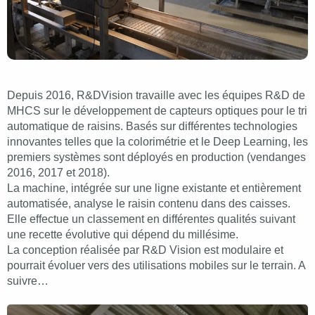
Depuis 2016, R&DVision travaille avec les équipes R&D de
MHCS sur le développement de capteurs optiques pour le tri
automatique de raisins. Basés sur différentes technologies
innovantes telles que la colorimétrie et le Deep Learning, les
premiers systèmes sont déployés en production (vendanges
2016, 2017 et 2018).
La machine, intégrée sur une ligne existante et entièrement
automatisée, analyse le raisin contenu dans des caisses.
Elle effectue un classement en différentes qualités suivant
une recette évolutive qui dépend du millésime.
La conception réalisée par R&D Vision est modulaire et
pourrait évoluer vers des utilisations mobiles sur le terrain. A
suivre…