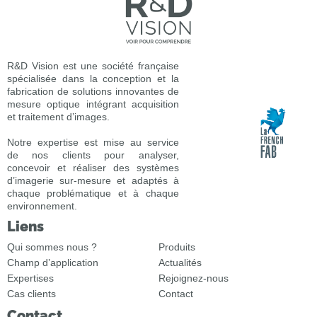
R&D Vision est une société française
spécialisée dans la conception et la
fabrication de solutions innovantes de
mesure optique intégrant acquisition
et traitement d’images.
Notre expertise est mise au service
de nos clients pour analyser,
concevoir et réaliser des systèmes
d’imagerie sur-mesure et adaptés à
chaque problématique et à chaque
environnement.
Liens
Qui sommes nous ?
Produits
Champ d’application
Actualités
Expertises
Rejoignez-nous
Cas clients
Contact
Contact