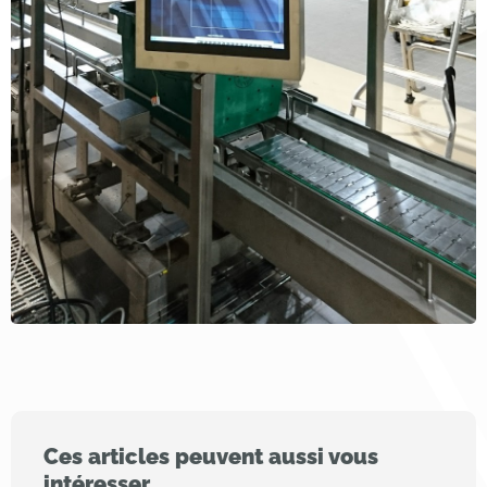
Ces articles peuvent aussi vous
intéresser