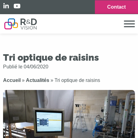
Contact
Tri optique de raisins
Publié le
04/06/2020
Accueil
»
Actualités
»
Tri optique de raisins