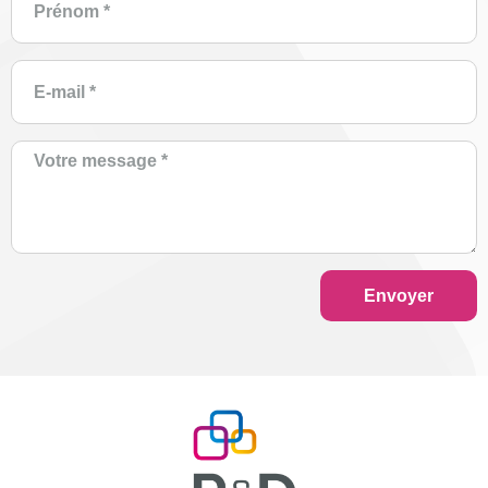
Envoyer