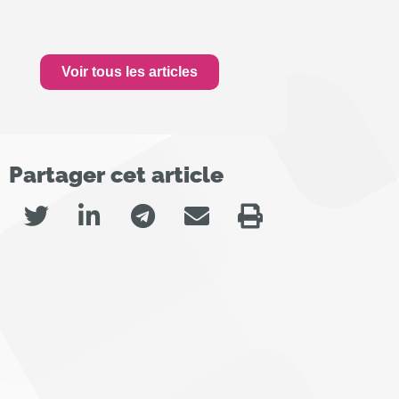
Voir tous les articles
Partager cet article