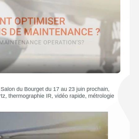
alon du Bourget du 17 au 23 juin prochain,
tz, thermographie IR, vidéo rapide, métrologie