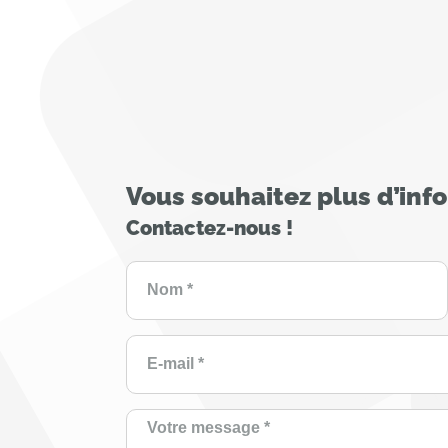
Vous souhaitez plus d’inf
Contactez-nous !