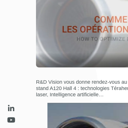
R&D Vision vous donne rendez-vous au S
stand A120 Hall 4 : technologies Téraher
laser, Intelligence artificielle…