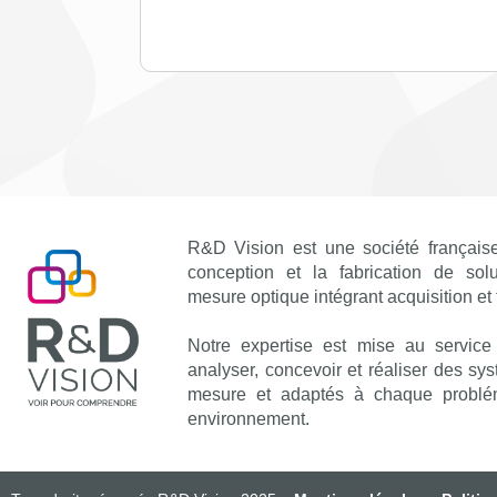
R&D Vision est une société française
conception et la fabrication de sol
mesure optique intégrant acquisition et
Notre expertise est mise au service
analyser, concevoir et réaliser des sy
mesure et adaptés à chaque problé
environnement.