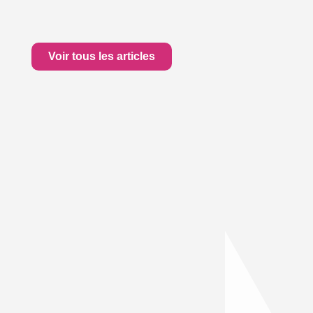
Voir tous les articles