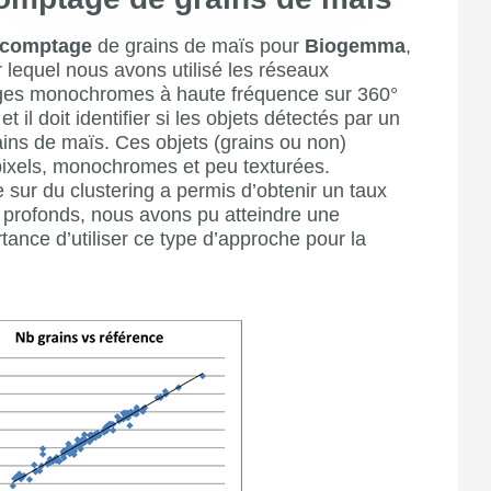
e comptage
de grains de maïs pour
Biogemma
,
r lequel nous avons utilisé les réseaux
ges monochromes à haute fréquence sur 360°
il doit identifier si les objets détectés par un
ins de maïs. Ces objets (grains ou non)
ixels, monochromes et peu texturées.
 sur du clustering a permis d’obtenir un taux
 profonds, nous avons pu atteindre une
ance d’utiliser ce type d’approche pour la