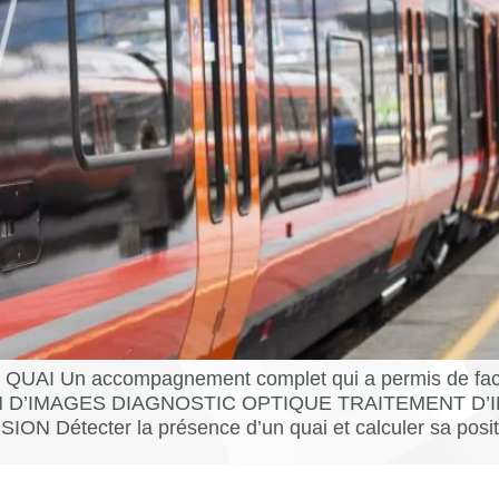
 Un accompagnement complet qui a permis de facilit
ITION D’IMAGES DIAGNOSTIC OPTIQUE TRAITEMENT
étecter la présence d’un quai et calculer sa position