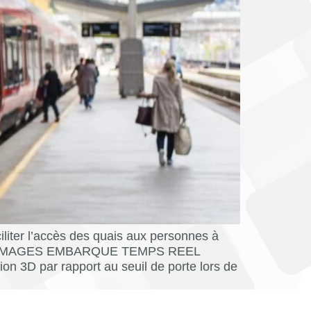
er l’accès des quais aux personnes à
 D’IMAGES EMBARQUE TEMPS REEL
 3D par rapport au seuil de porte lors de