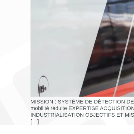
MISSION : SYSTÈME DE DÉTECTION DE QUAI
mobilité réduite EXPERTISE ACQUIS
INDUSTRIALISATION OBJECTIFS ET MISSION D
[…]