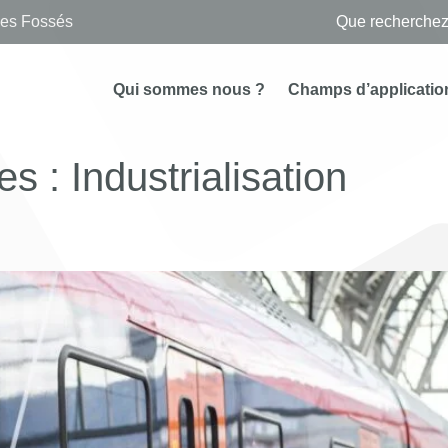
des Fossés
Qui sommes nous ?
Champs d’applicatio
es :
Industrialisation