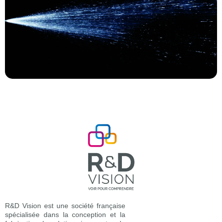
R&D Vision est une société française
spécialisée dans la conception et la