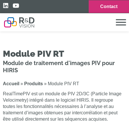
Contact
Module PIV RT
Module de traitement d'images PIV pour
HIRIS
Accueil
»
Produits
»
Module PIV RT
RealTimePIV est un module de PIV 2D/3C (Particle Image
Velocimetry) intégré dans le logiciel HIRIS. Il regroupe
toutes les fonctionnalités nécessaires à l’analyse et au
traitement d’images obtenues par intercorrélation et peut
être utilisé directement sur les séquences acquises.