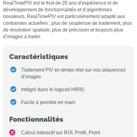
RealTimePIV est le fruit de 20 ans d’expérience et de
développement de fonctionnalités et d’algorithmes
novateurs. RealTimePIV est particulièrement adapté aux
contraintes actuelles : plus de souplesse de traitement, plus
de résolution spatiale, plus de précision et toujours plus
d’images à traiter.
Caractéristiques
Traitement PIV en temps réel sur vos séquences
d’images
Intégré dans le logiciel HIRIS
Facile à prendre en main
Fonctionnalités
Calcul interactif sur ROI, Profil, Point