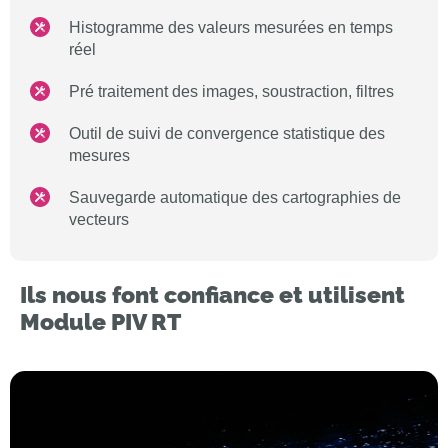
Histogramme des valeurs mesurées en temps
réel
Pré traitement des images, soustraction, filtres
Outil de suivi de convergence statistique des
mesures
Sauvegarde automatique des cartographies de
vecteurs
Ils nous font confiance et utilisent
Module PIV RT