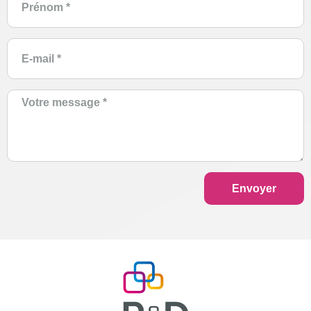
Envoyer