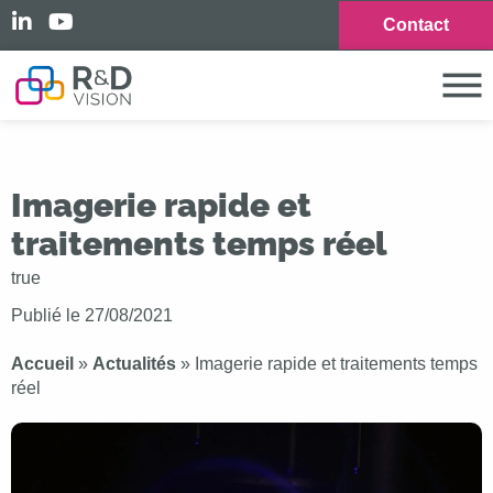
Contact
Imagerie rapide et
traitements temps réel
true
Publié le
27/08/2021
Accueil
»
Actualités
»
Imagerie rapide et traitements temps
réel