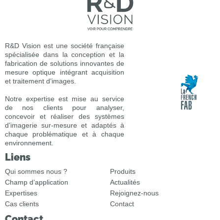
R&D Vision est une société française
spécialisée dans la conception et la
fabrication de solutions innovantes de
mesure optique intégrant acquisition
et traitement d’images.
Notre expertise est mise au service
de nos clients pour analyser,
concevoir et réaliser des systèmes
d’imagerie sur-mesure et adaptés à
chaque problématique et à chaque
environnement.
Liens
Qui sommes nous ?
Produits
Champ d’application
Actualités
Expertises
Rejoignez-nous
Cas clients
Contact
Contact