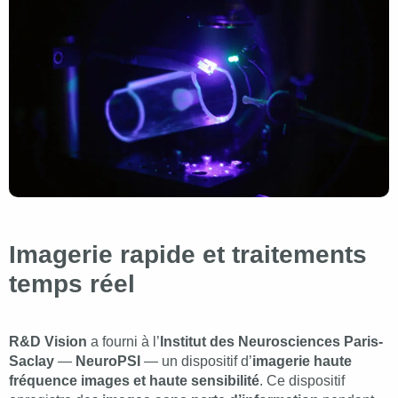
Imagerie rapide et traitements
temps réel
R&D Vision
a fourni à l’
Institut des Neurosciences Paris-
Saclay
—
NeuroPSI
— un dispositif d’
imagerie haute
fréquence images et haute sensibilité
. Ce dispositif