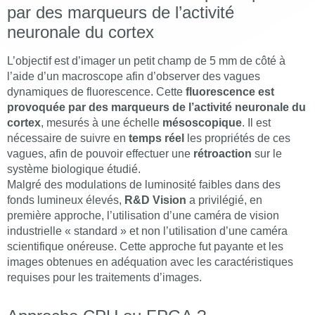
par des marqueurs de l’activité
neuronale du cortex
L’objectif est d’imager un petit champ de 5 mm de côté à
l’aide d’un macroscope afin d’observer des vagues
dynamiques de fluorescence. Cette
fluorescence est
provoquée par des marqueurs de l’activité neuronale du
cortex
, mesurés à une échelle
mésoscopique
. Il est
nécessaire de suivre en
temps réel
les propriétés de ces
vagues, afin de pouvoir effectuer une
rétroaction
sur le
système biologique étudié.
Malgré des modulations de luminosité faibles dans des
fonds lumineux élevés,
R&D Vision
a privilégié, en
première approche, l’utilisation d’une caméra de vision
industrielle « standard » et non l’utilisation d’une caméra
scientifique onéreuse. Cette approche fut payante et les
images obtenues en adéquation avec les caractéristiques
requises pour les traitements d’images.