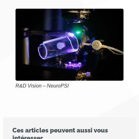
R&D Vision – NeuroPSI
Ces articles peuvent aussi vous
intéresser